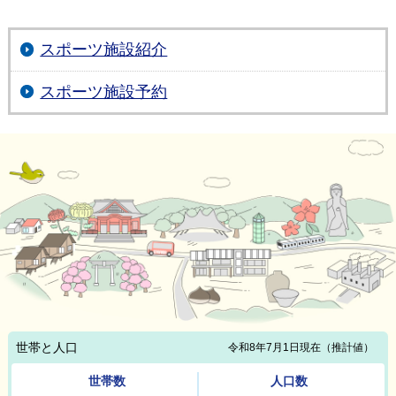
スポーツ施設紹介
スポーツ施設予約