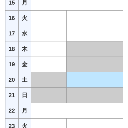
15
月
16
火
17
水
18
木
19
金
20
土
21
日
22
月
23
火