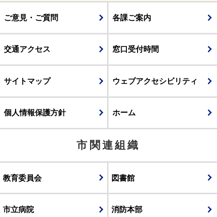
ご意見・ご質問
各課ご案内
交通アクセス
窓口受付時間
サイトマップ
ウェブアクセシビリティ
個人情報保護方針
ホーム
市関連組織
教育委員会
図書館
市立病院
消防本部