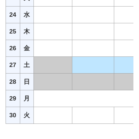
24
水
25
木
26
金
27
土
28
日
29
月
30
火