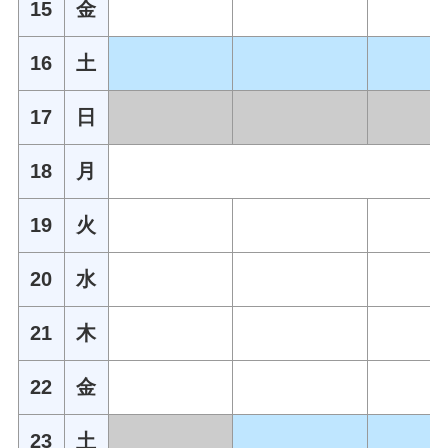
15
金
16
土
17
日
18
月
19
火
20
水
21
木
22
金
23
土