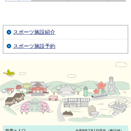
スポーツ施設紹介
スポーツ施設予約