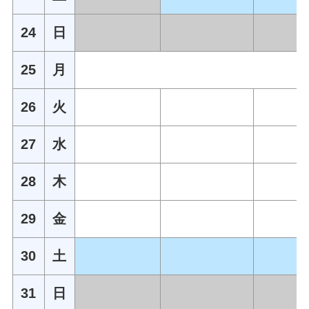
24
日
25
月
26
火
27
水
28
木
29
金
30
土
31
日