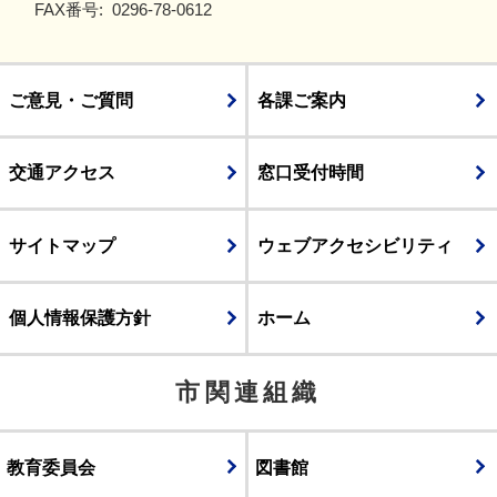
FAX番号:
0296-78-0612
ご意見・ご質問
各課ご案内
交通アクセス
窓口受付時間
サイトマップ
ウェブアクセシビリティ
個人情報保護方針
ホーム
市関連組織
教育委員会
図書館