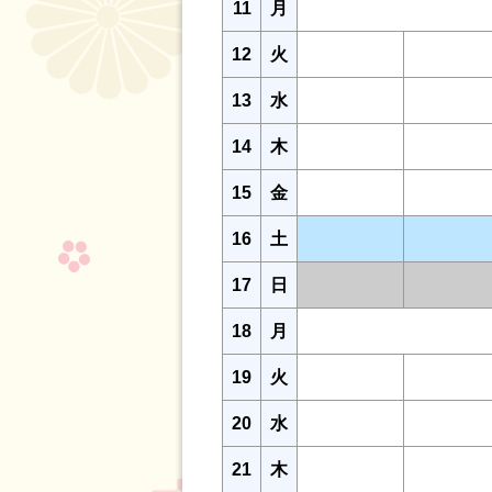
11
月
12
火
13
水
14
木
15
金
16
土
17
日
18
月
19
火
20
水
21
木