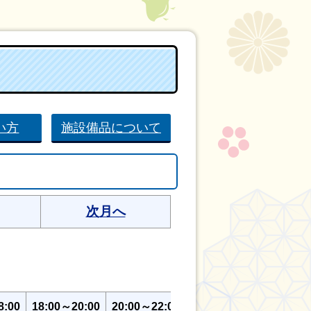
い方
施設備品について
次月へ
8:00
18:00～20:00
20:00～22:00