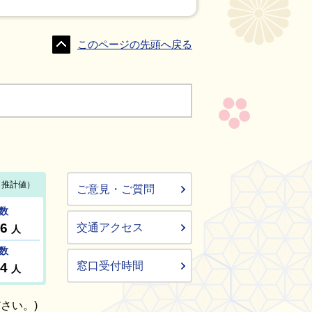
このページの先頭へ戻る
ご意見・ご質問
交通アクセス
窓口受付時間
さい。)