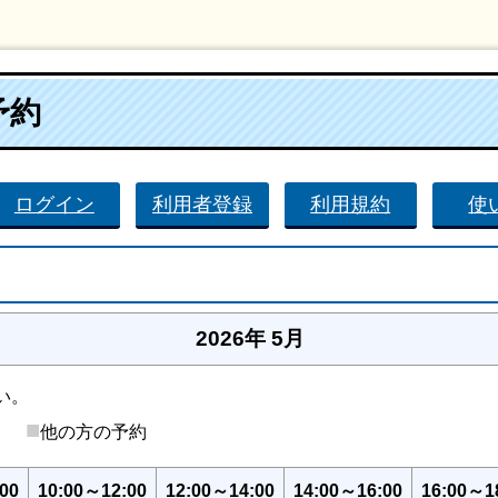
予約
ログイン
利用者登録
利用規約
使
2026年 5月
い。
■
後）
他の方の予約
00
10:00～12:00
12:00～14:00
14:00～16:00
16:00～1