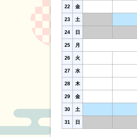
22
金
23
土
24
日
25
月
26
火
27
水
28
木
29
金
30
土
31
日