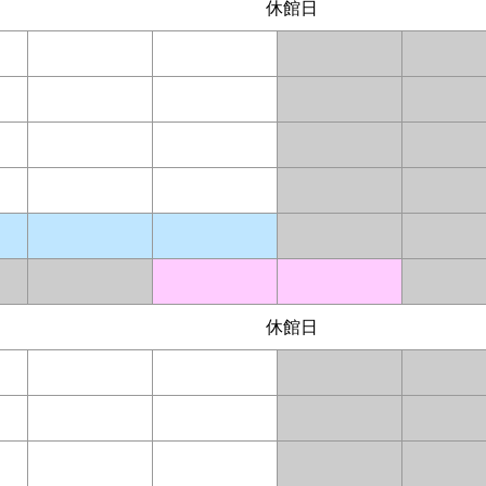
休館日
休館日