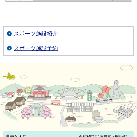
スポーツ施設紹介
スポーツ施設予約