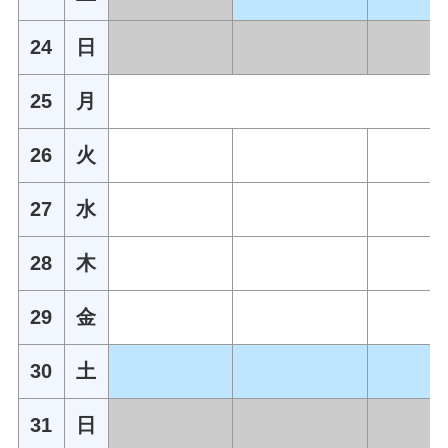
24
日
25
月
26
火
27
水
28
木
29
金
30
土
31
日