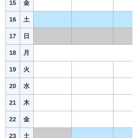
15
金
16
土
17
日
18
月
19
火
20
水
21
木
22
金
23
土