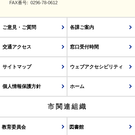
FAX番号:
0296-78-0612
ご意見・ご質問
各課ご案内
交通アクセス
窓口受付時間
サイトマップ
ウェブアクセシビリティ
個人情報保護方針
ホーム
市関連組織
教育委員会
図書館