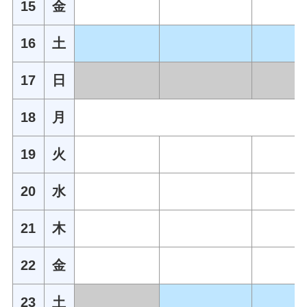
15
金
16
土
17
日
18
月
19
火
20
水
21
木
22
金
23
土