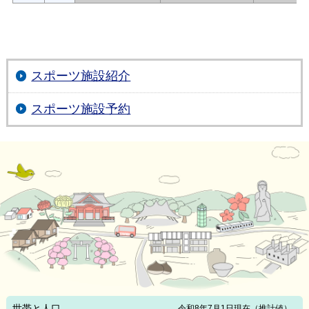
スポーツ施設紹介
スポーツ施設予約