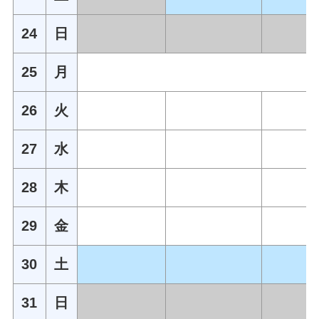
24
日
25
月
26
火
27
水
28
木
29
金
30
土
31
日