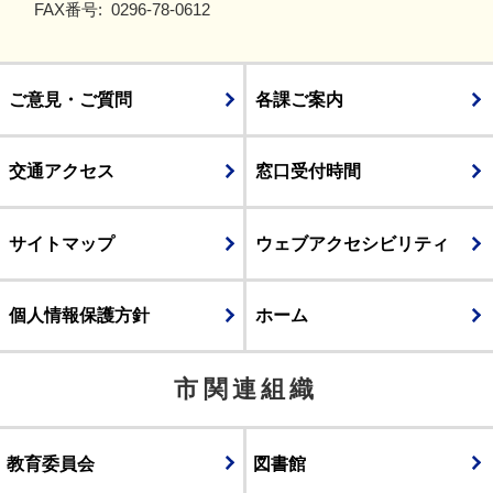
FAX番号:
0296-78-0612
ご意見・ご質問
各課ご案内
交通アクセス
窓口受付時間
サイトマップ
ウェブアクセシビリティ
個人情報保護方針
ホーム
市関連組織
教育委員会
図書館