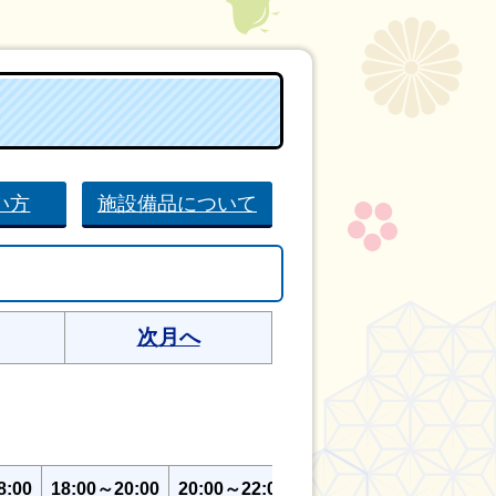
い方
施設備品について
次月へ
8:00
18:00～20:00
20:00～22:00