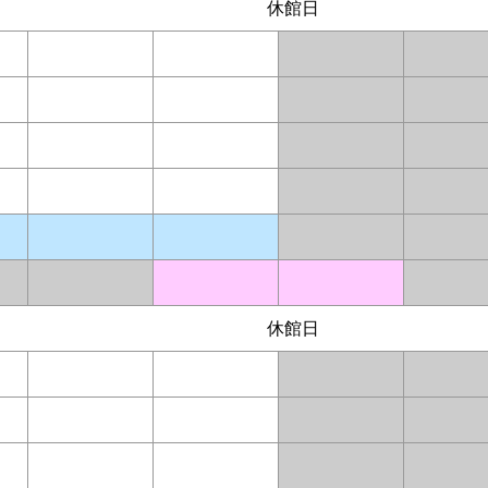
休館日
休館日