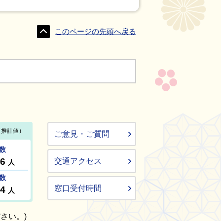
このページの先頭へ戻る
ご意見・ご質問
交通アクセス
窓口受付時間
さい。)