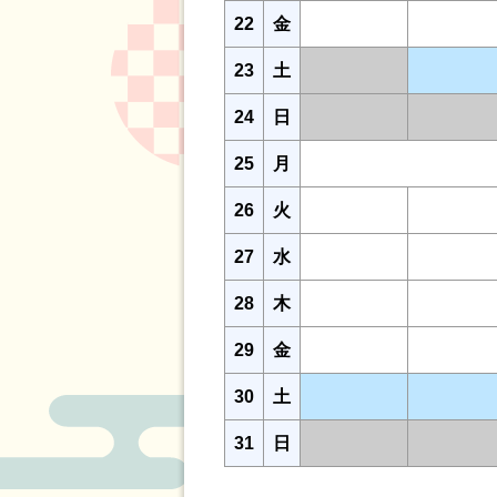
22
金
23
土
24
日
25
月
26
火
27
水
28
木
29
金
30
土
31
日