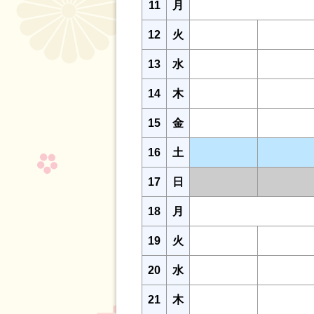
11
月
12
火
13
水
14
木
15
金
16
土
17
日
18
月
19
火
20
水
21
木