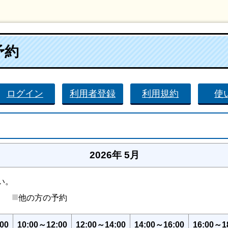
予約
ログイン
利用者登録
利用規約
使
2026年 5月
い。
■
後）
他の方の予約
00
10:00～12:00
12:00～14:00
14:00～16:00
16:00～1