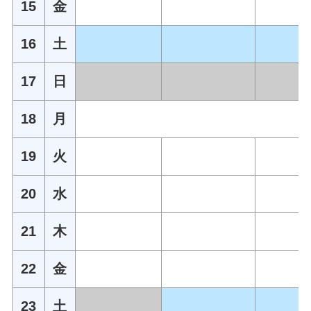
15
金
16
土
17
日
18
月
19
火
20
水
21
木
22
金
23
土