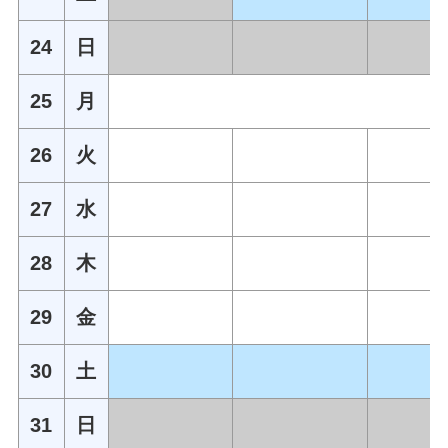
24
日
25
月
26
火
27
水
28
木
29
金
30
土
31
日