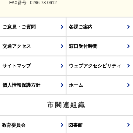
FAX番号:
0296-78-0612
ご意見・ご質問
各課ご案内
交通アクセス
窓口受付時間
サイトマップ
ウェブアクセシビリティ
個人情報保護方針
ホーム
市関連組織
教育委員会
図書館