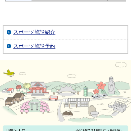
スポーツ施設紹介
スポーツ施設予約