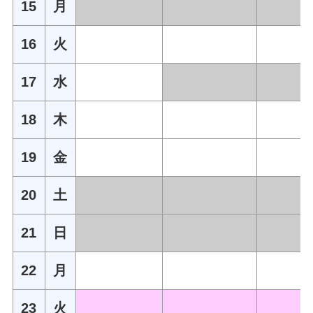
15
月
16
火
17
水
18
木
19
金
20
土
21
日
22
月
23
火