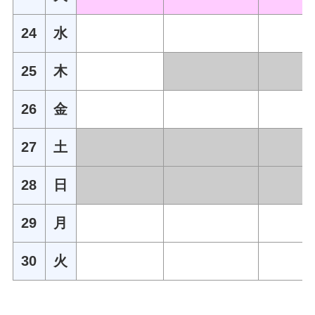
24
水
25
木
26
金
27
土
28
日
29
月
30
火