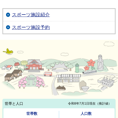
スポーツ施設紹介
スポーツ施設予約