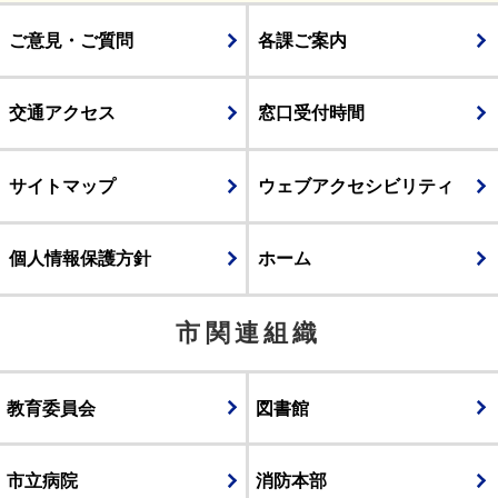
ご意見・ご質問
各課ご案内
交通アクセス
窓口受付時間
サイトマップ
ウェブアクセシビリティ
個人情報保護方針
ホーム
市関連組織
教育委員会
図書館
市立病院
消防本部