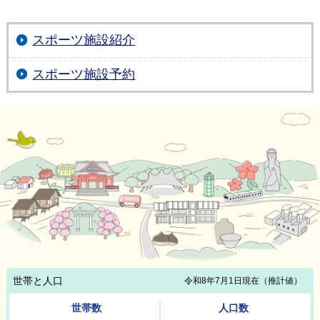
スポーツ施設紹介
スポーツ施設予約