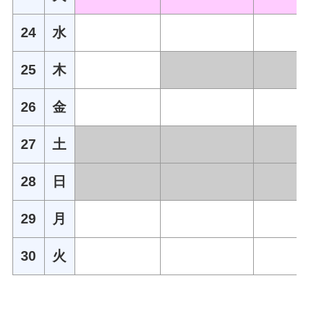
24
水
25
木
26
金
27
土
28
日
29
月
30
火