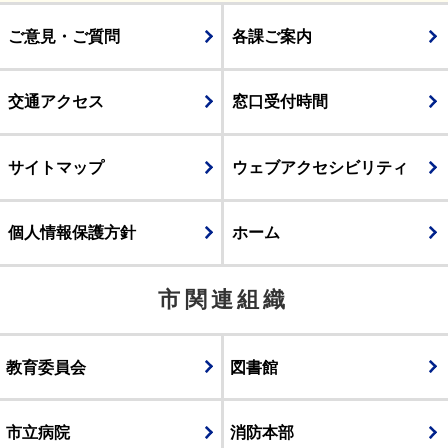
ご意見・ご質問
各課ご案内
交通アクセス
窓口受付時間
サイトマップ
ウェブアクセシビリティ
個人情報保護方針
ホーム
市関連組織
教育委員会
図書館
市立病院
消防本部