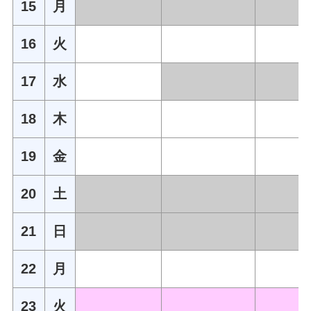
15
月
16
火
17
水
18
木
19
金
20
土
21
日
22
月
23
火