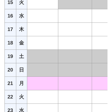
15
火
16
水
17
木
18
金
19
土
20
日
21
月
22
火
23
水