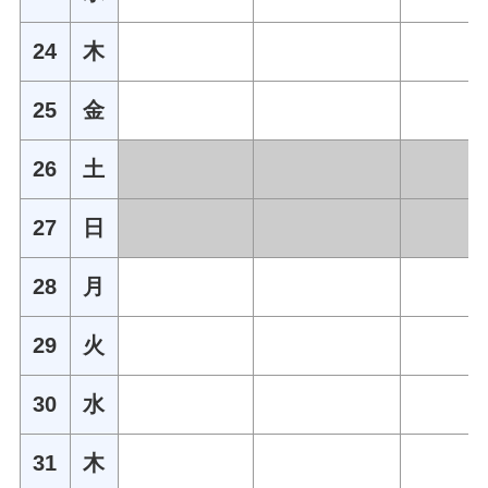
24
木
25
金
26
土
27
日
28
月
29
火
30
水
31
木