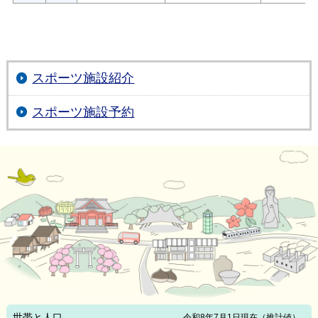
スポーツ施設紹介
スポーツ施設予約