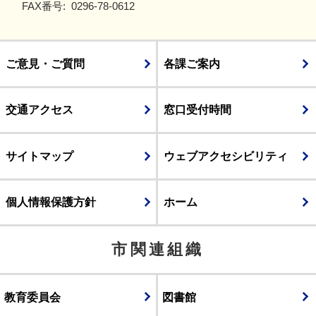
FAX番号:
0296-78-0612
ご意見・ご質問
各課ご案内
交通アクセス
窓口受付時間
サイトマップ
ウェブアクセシビリティ
個人情報保護方針
ホーム
市関連組織
教育委員会
図書館