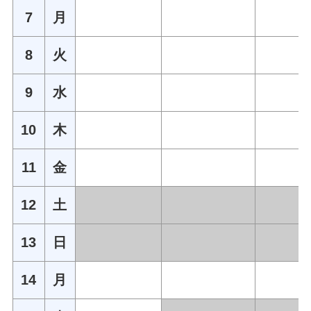
7
月
8
火
9
水
10
木
11
金
12
土
13
日
14
月