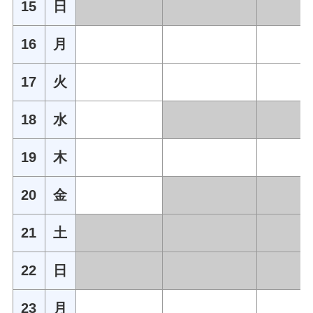
15
日
16
月
17
火
18
水
19
木
20
金
21
土
22
日
23
月