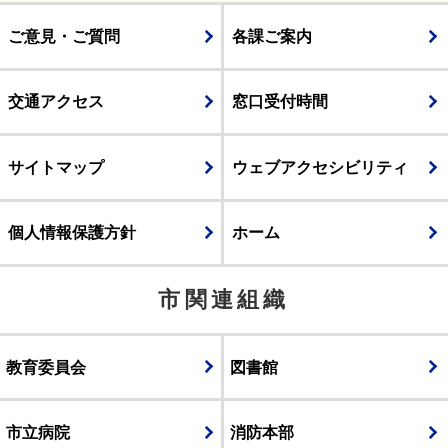
ご意見・ご質問
各課ご案内
交通アクセス
窓口受付時間
サイトマップ
ウェブアクセシビリティ
個人情報保護方針
ホーム
市関連組織
教育委員会
図書館
市立病院
消防本部