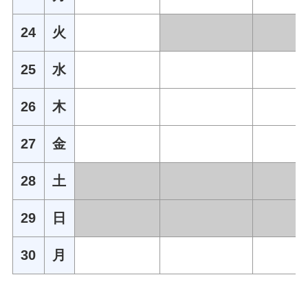
24
火
25
水
26
木
27
金
28
土
29
日
30
月