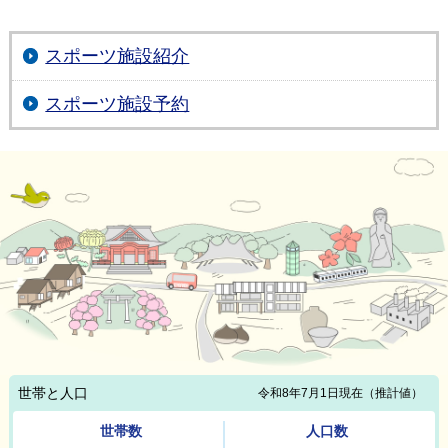
スポーツ施設紹介
スポーツ施設予約