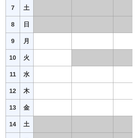
7
土
8
日
9
月
10
火
11
水
12
木
13
金
14
土