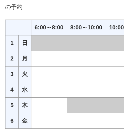
の予約
6:00～8:00
8:00～10:00
10:00～
1
日
2
月
3
火
4
水
5
木
6
金