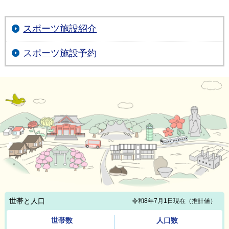
スポーツ施設紹介
スポーツ施設予約