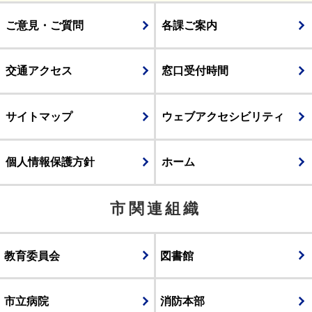
ご意見・ご質問
各課ご案内
交通アクセス
窓口受付時間
サイトマップ
ウェブアクセシビリティ
個人情報保護方針
ホーム
市関連組織
教育委員会
図書館
市立病院
消防本部