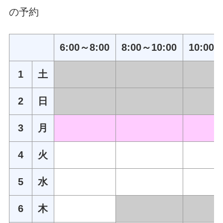
の予約
6:00～8:00
8:00～10:00
10:00～
1
土
2
日
3
月
4
火
5
水
6
木