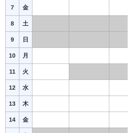
7
金
8
土
9
日
10
月
11
火
12
水
13
木
14
金