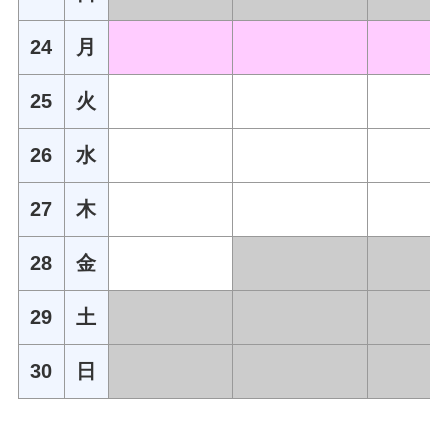
24
月
25
火
26
水
27
木
28
金
29
土
30
日