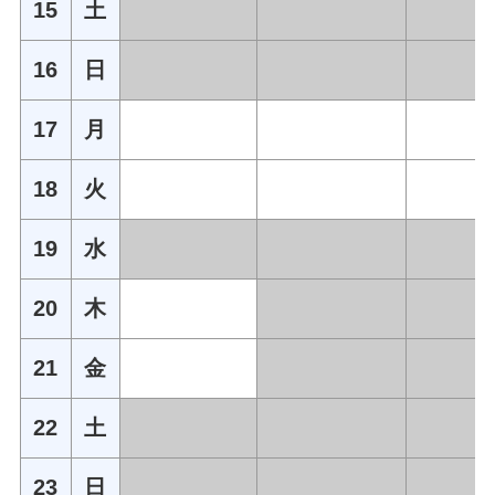
15
土
16
日
17
月
18
火
19
水
20
木
21
金
22
土
23
日