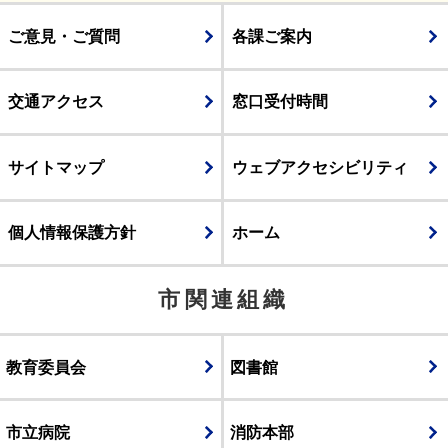
ご意見・ご質問
各課ご案内
交通アクセス
窓口受付時間
サイトマップ
ウェブアクセシビリティ
個人情報保護方針
ホーム
市関連組織
教育委員会
図書館
市立病院
消防本部