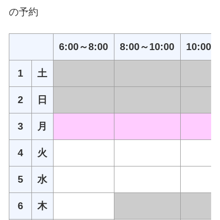
の予約
6:00～8:00
8:00～10:00
10:00～
1
土
2
日
3
月
4
火
5
水
6
木