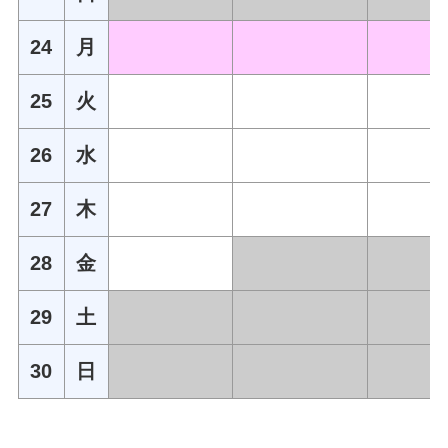
24
月
25
火
26
水
27
木
28
金
29
土
30
日