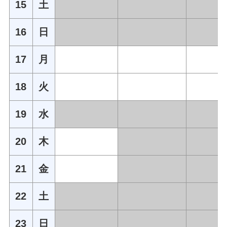
15
土
16
日
17
月
18
火
19
水
20
木
21
金
22
土
23
日