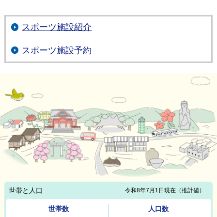
スポーツ施設紹介
スポーツ施設予約