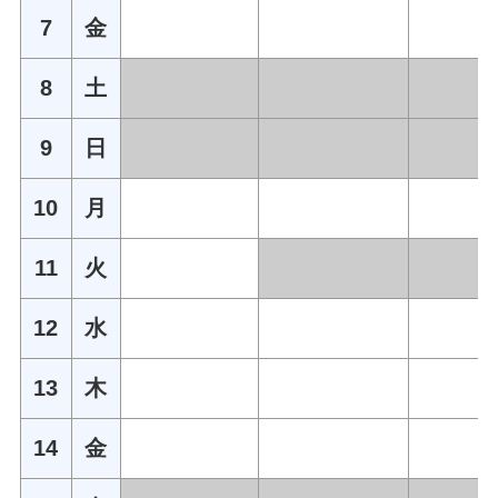
7
金
8
土
9
日
10
月
11
火
12
水
13
木
14
金