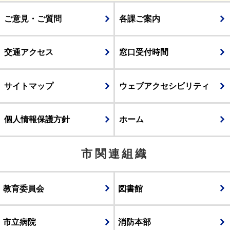
ご意見・ご質問
各課ご案内
交通アクセス
窓口受付時間
サイトマップ
ウェブアクセシビリティ
個人情報保護方針
ホーム
市関連組織
教育委員会
図書館
市立病院
消防本部