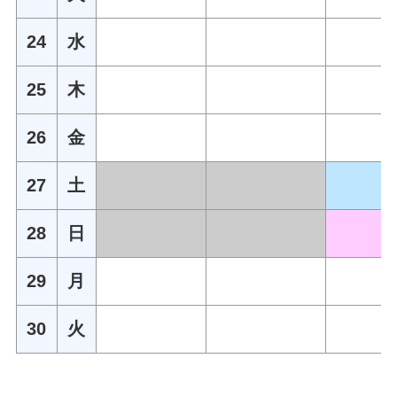
24
水
25
木
26
金
27
土
28
日
29
月
30
火