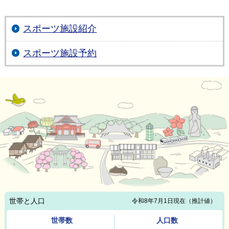
スポーツ施設紹介
スポーツ施設予約