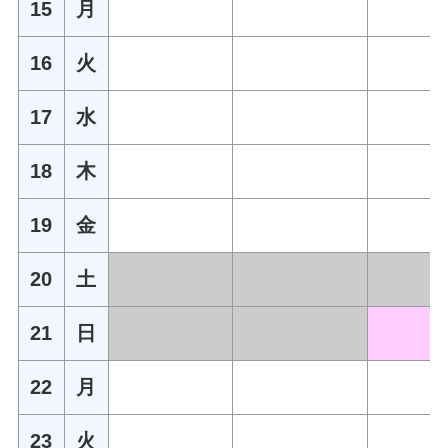
15
月
16
火
17
水
18
木
19
金
20
土
21
日
22
月
23
火