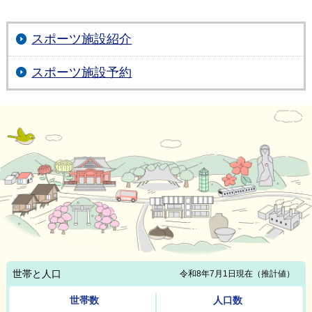
スポーツ施設紹介
スポーツ施設予約