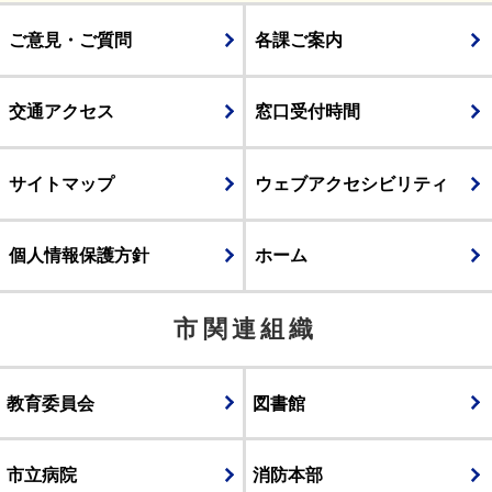
ご意見・ご質問
各課ご案内
交通アクセス
窓口受付時間
サイトマップ
ウェブアクセシビリティ
個人情報保護方針
ホーム
市関連組織
教育委員会
図書館
市立病院
消防本部