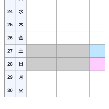
24
水
25
木
26
金
27
土
28
日
29
月
30
火