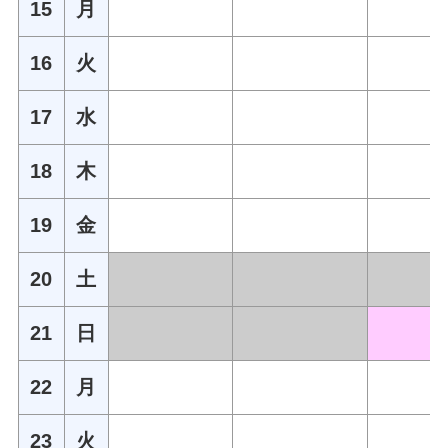
15
月
16
火
17
水
18
木
19
金
20
土
21
日
22
月
23
火