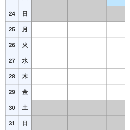
24
日
25
月
26
火
27
水
28
木
29
金
30
土
31
日