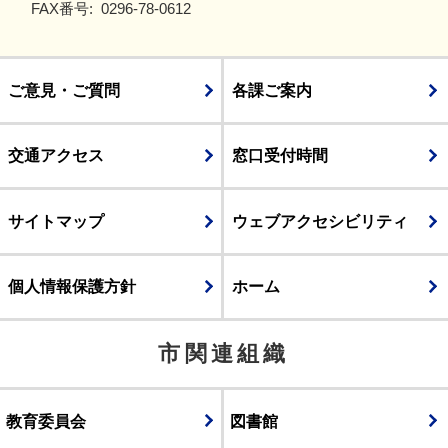
FAX番号:
0296-78-0612
ご意見・ご質問
各課ご案内
交通アクセス
窓口受付時間
サイトマップ
ウェブアクセシビリティ
個人情報保護方針
ホーム
市関連組織
教育委員会
図書館