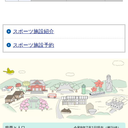
スポーツ施設紹介
スポーツ施設予約