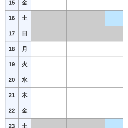
15
金
16
土
17
日
18
月
19
火
20
水
21
木
22
金
23
土