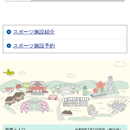
スポーツ施設紹介
スポーツ施設予約