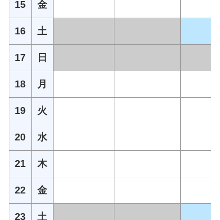
15
金
16
土
17
日
18
月
19
火
20
水
21
木
22
金
23
土