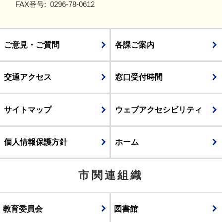
FAX番号:
0296-78-0612
ご意見・ご質問
各課ご案内
交通アクセス
窓口受付時間
サイトマップ
ウェブアクセシビリティ
個人情報保護方針
ホーム
市関連組織
教育委員会
図書館