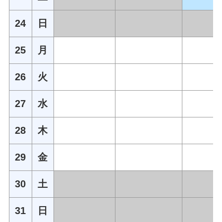
24
日
25
月
26
火
27
水
28
木
29
金
30
土
31
日