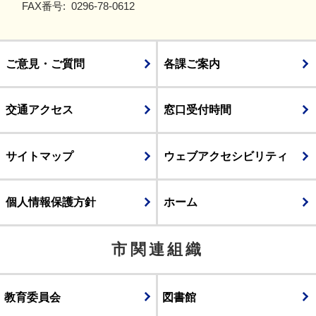
FAX番号:
0296-78-0612
ご意見・ご質問
各課ご案内
交通アクセス
窓口受付時間
サイトマップ
ウェブアクセシビリティ
個人情報保護方針
ホーム
市関連組織
教育委員会
図書館