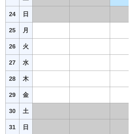
24
日
25
月
26
火
27
水
28
木
29
金
30
土
31
日