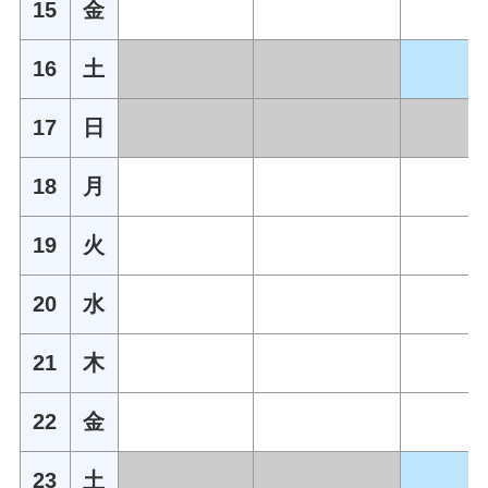
15
金
16
土
17
日
18
月
19
火
20
水
21
木
22
金
23
土