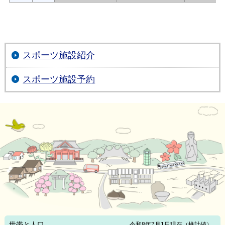
スポーツ施設紹介
スポーツ施設予約