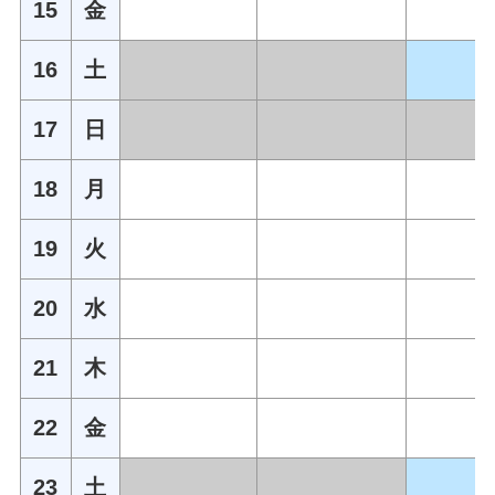
15
金
16
土
17
日
18
月
19
火
20
水
21
木
22
金
23
土