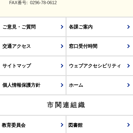
FAX番号:
0296-78-0612
ご意見・ご質問
各課ご案内
交通アクセス
窓口受付時間
サイトマップ
ウェブアクセシビリティ
個人情報保護方針
ホーム
市関連組織
教育委員会
図書館