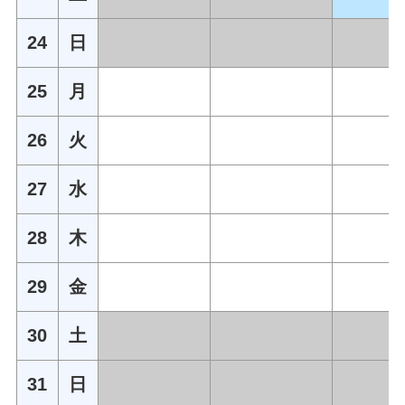
24
日
25
月
26
火
27
水
28
木
29
金
30
土
31
日