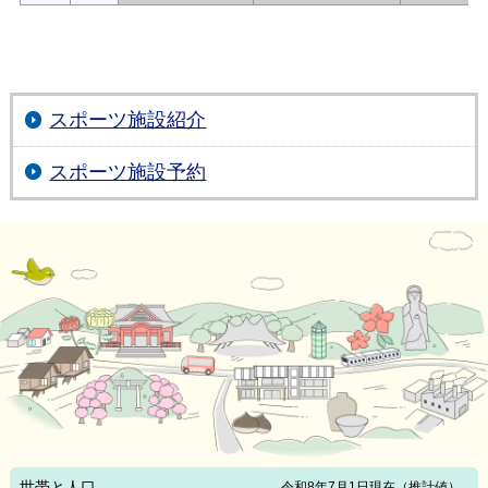
スポーツ施設紹介
スポーツ施設予約