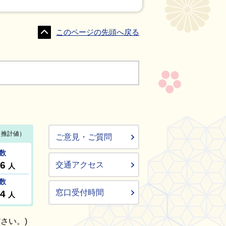
このページの先頭へ戻る
ご意見・ご質問
交通アクセス
窓口受付時間
さい。)