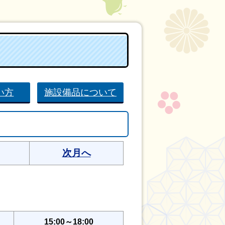
い方
施設備品について
次月へ
15:00～18:00