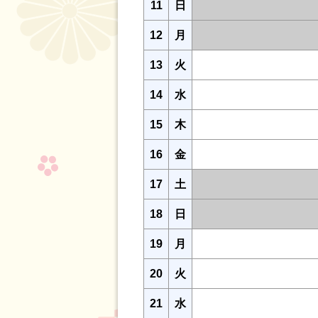
11
日
12
月
13
火
14
水
15
木
16
金
17
土
18
日
19
月
20
火
21
水