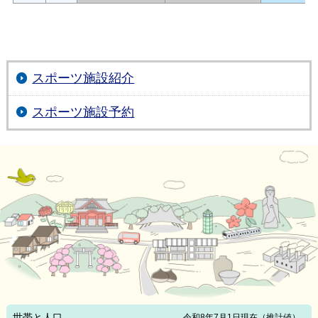
スポーツ施設紹介
スポーツ施設予約