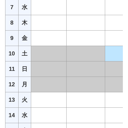
7
水
8
木
9
金
10
土
11
日
12
月
13
火
14
水