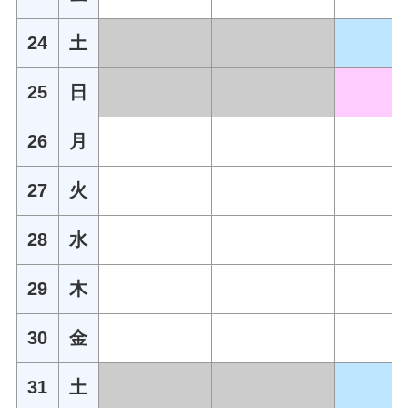
24
土
25
日
26
月
27
火
28
水
29
木
30
金
31
土