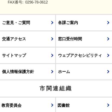
FAX番号:
0296-78-0612
ご意見・ご質問
各課ご案内
交通アクセス
窓口受付時間
サイトマップ
ウェブアクセシビリティ
個人情報保護方針
ホーム
市関連組織
教育委員会
図書館