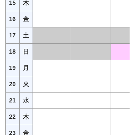
15
木
16
金
17
土
18
日
19
月
20
火
21
水
22
木
23
金