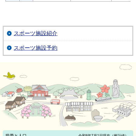
スポーツ施設紹介
スポーツ施設予約