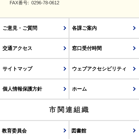
FAX番号:
0296-78-0612
ご意見・ご質問
各課ご案内
交通アクセス
窓口受付時間
サイトマップ
ウェブアクセシビリティ
個人情報保護方針
ホーム
市関連組織
教育委員会
図書館