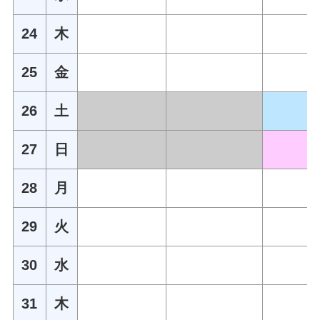
24
木
25
金
26
土
27
日
28
月
29
火
30
水
31
木