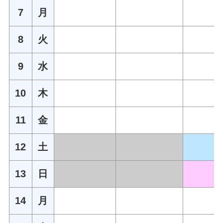
7
月
8
火
9
水
10
木
11
金
12
土
13
日
14
月