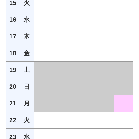
15
火
16
水
17
木
18
金
19
土
20
日
21
月
22
火
23
水