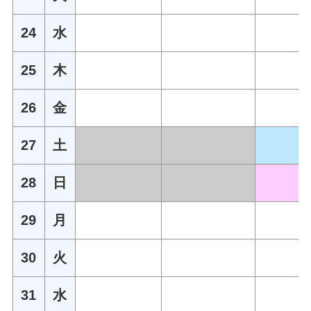
24
水
25
木
26
金
27
土
28
日
29
月
30
火
31
水