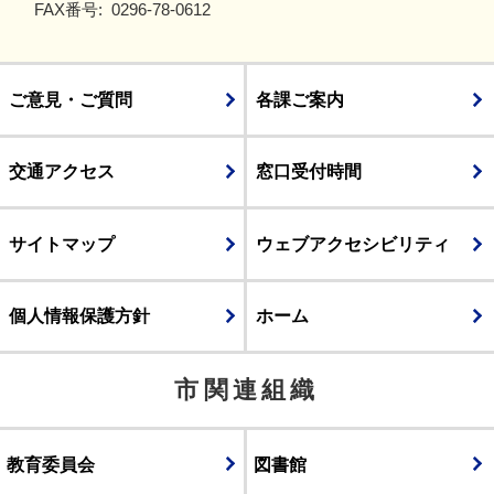
FAX番号:
0296-78-0612
ご意見・ご質問
各課ご案内
交通アクセス
窓口受付時間
サイトマップ
ウェブアクセシビリティ
個人情報保護方針
ホーム
市関連組織
教育委員会
図書館