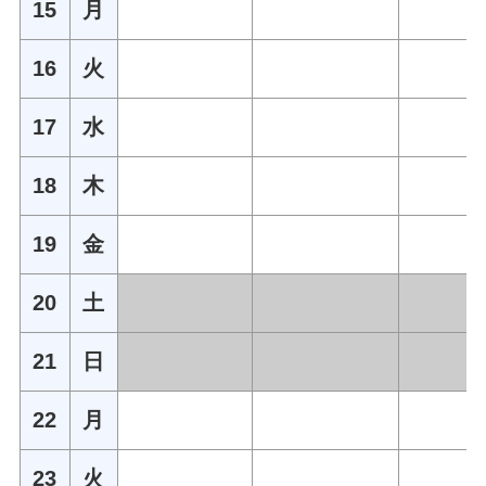
15
月
16
火
17
水
18
木
19
金
20
土
21
日
22
月
23
火