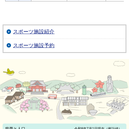
スポーツ施設紹介
スポーツ施設予約