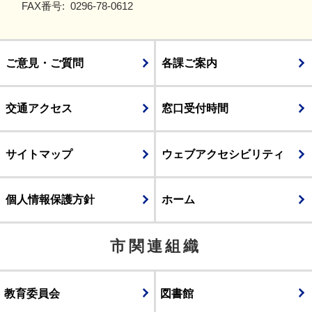
FAX番号:
0296-78-0612
ご意見・ご質問
各課ご案内
交通アクセス
窓口受付時間
サイトマップ
ウェブアクセシビリティ
個人情報保護方針
ホーム
市関連組織
教育委員会
図書館