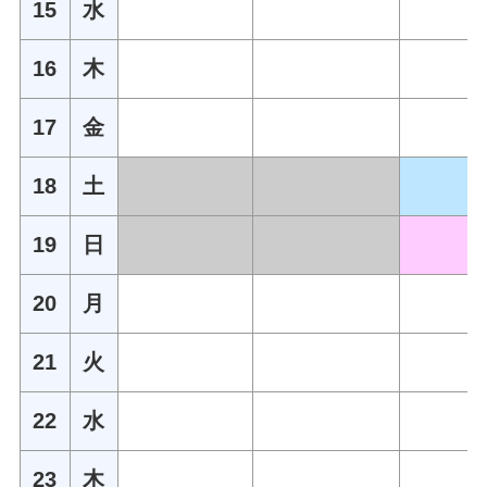
15
水
16
木
17
金
18
土
19
日
20
月
21
火
22
水
23
木