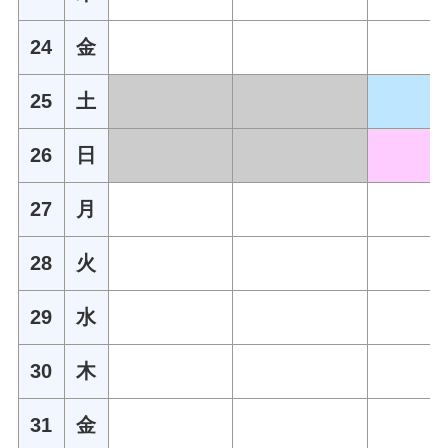
24
金
25
土
26
日
27
月
28
火
29
水
30
木
31
金