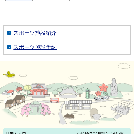
スポーツ施設紹介
スポーツ施設予約