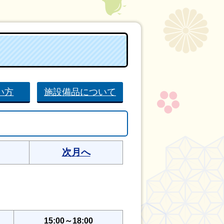
い方
施設備品について
次月へ
15:00～18:00