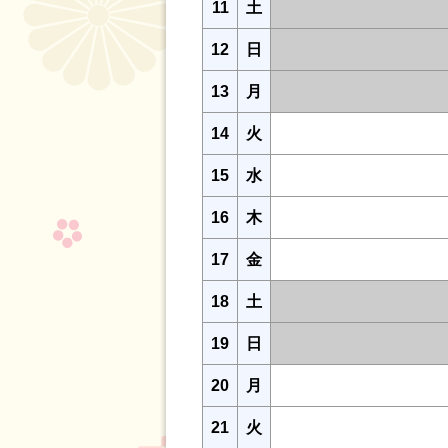
11
土
12
日
13
月
14
火
15
水
16
木
17
金
18
土
19
日
20
月
21
火