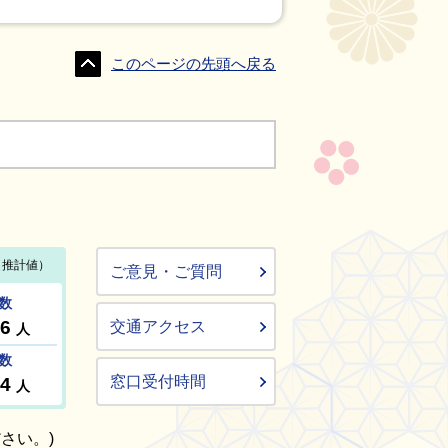
このページの先頭へ戻る
ご意見・ご質問
交通アクセス
窓口受付時間
さい。)