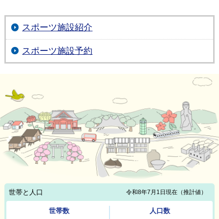
スポーツ施設紹介
スポーツ施設予約