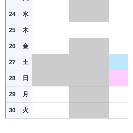
24
水
25
木
26
金
27
土
28
日
29
月
30
火