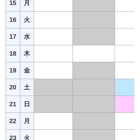
15
月
16
火
17
水
18
木
19
金
20
土
21
日
22
月
23
火