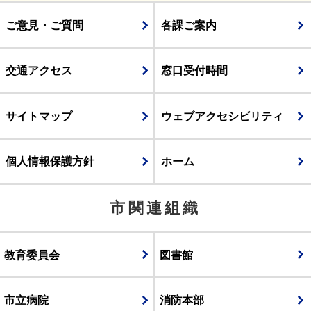
ご意見・ご質問
各課ご案内
交通アクセス
窓口受付時間
サイトマップ
ウェブアクセシビリティ
個人情報保護方針
ホーム
市関連組織
教育委員会
図書館
市立病院
消防本部