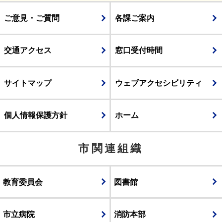
ご意見・ご質問
各課ご案内
交通アクセス
窓口受付時間
サイトマップ
ウェブアクセシビリティ
個人情報保護方針
ホーム
市関連組織
教育委員会
図書館
市立病院
消防本部