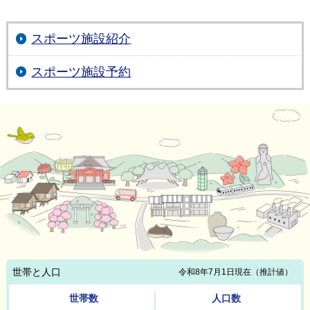
スポーツ施設紹介
スポーツ施設予約