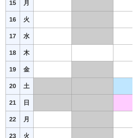
15
月
16
火
17
水
18
木
19
金
20
土
21
日
22
月
23
火