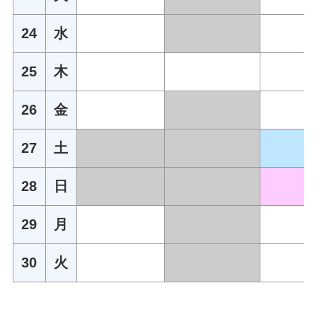
24
水
25
木
26
金
27
土
28
日
29
月
30
火