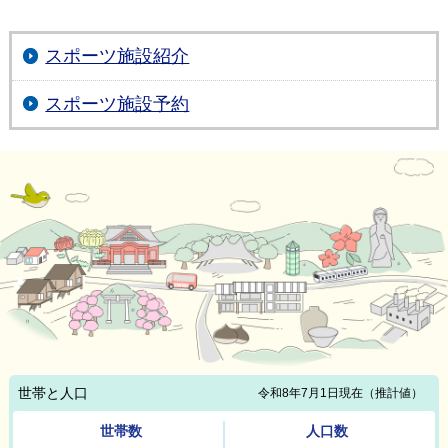
スポーツ施設紹介
スポーツ施設予約