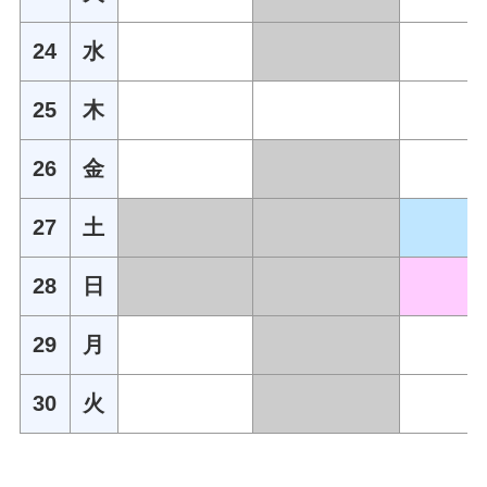
24
水
25
木
26
金
27
土
28
日
29
月
30
火