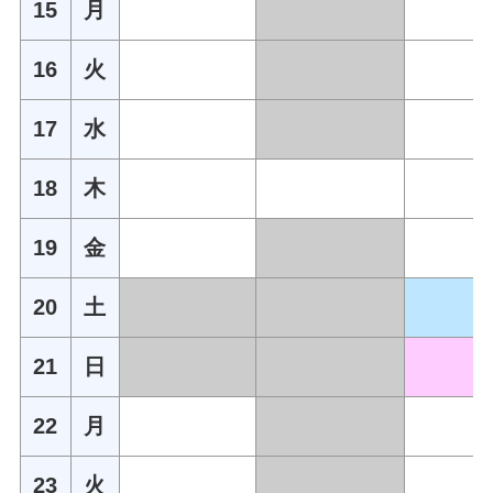
15
月
16
火
17
水
18
木
19
金
20
土
21
日
22
月
23
火