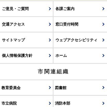
ご意見・ご質問
各課ご案内
交通アクセス
窓口受付時間
サイトマップ
ウェブアクセシビリティ
個人情報保護方針
ホーム
市関連組織
教育委員会
図書館
市立病院
消防本部