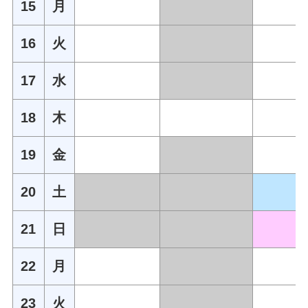
15
月
16
火
17
水
18
木
19
金
20
土
21
日
22
月
23
火