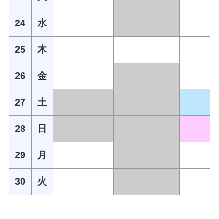
24
水
25
木
26
金
27
土
28
日
29
月
30
火