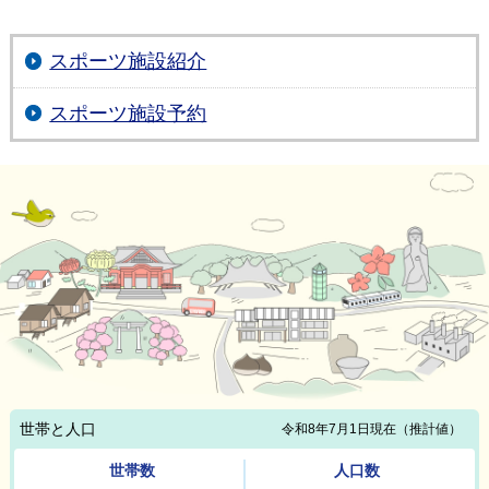
スポーツ施設紹介
スポーツ施設予約