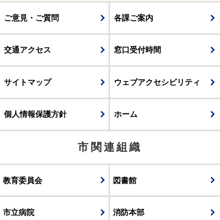
ご意見・ご質問
各課ご案内
交通アクセス
窓口受付時間
サイトマップ
ウェブアクセシビリティ
個人情報保護方針
ホーム
市関連組織
教育委員会
図書館
市立病院
消防本部