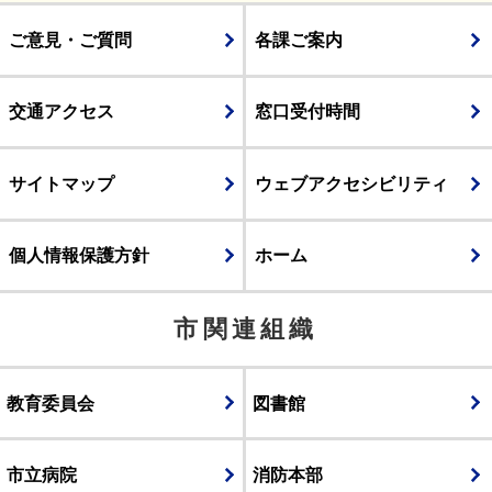
ご意見・ご質問
各課ご案内
交通アクセス
窓口受付時間
サイトマップ
ウェブアクセシビリティ
個人情報保護方針
ホーム
市関連組織
教育委員会
図書館
市立病院
消防本部