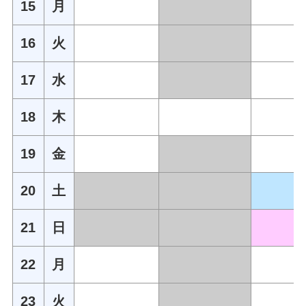
15
月
16
火
17
水
18
木
19
金
20
土
21
日
22
月
23
火