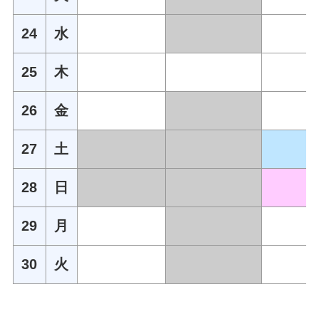
24
水
25
木
26
金
27
土
28
日
29
月
30
火