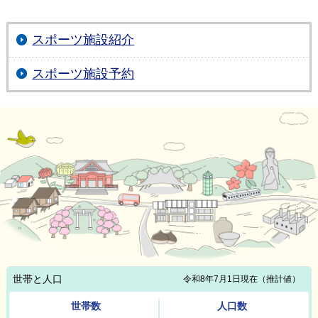
スポーツ施設紹介
スポーツ施設予約