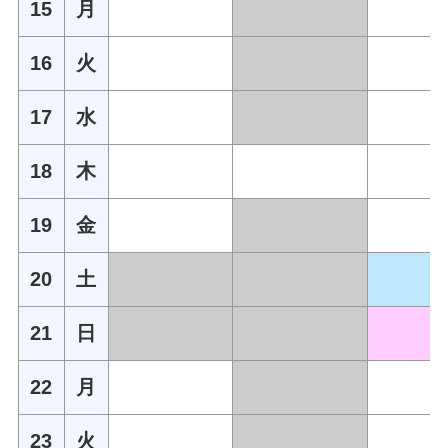
15
月
16
火
17
水
18
木
19
金
20
土
21
日
22
月
23
火