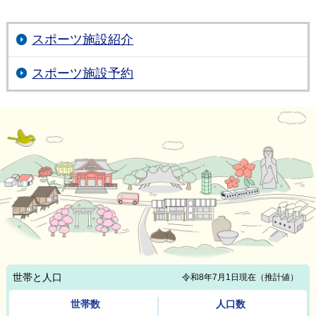
スポーツ施設紹介
スポーツ施設予約