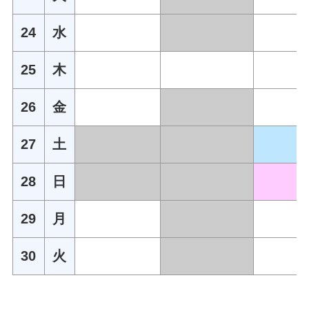
24
水
25
木
26
金
27
土
28
日
29
月
30
火