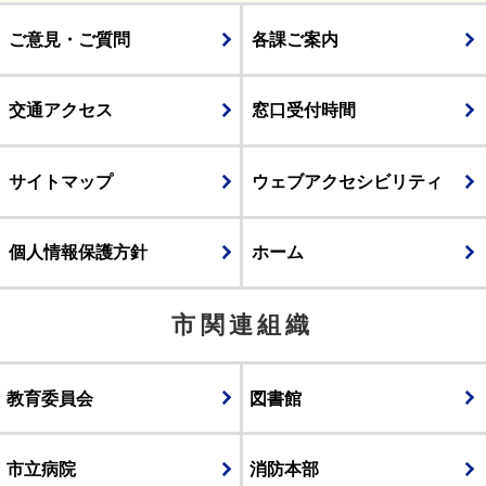
ご意見・ご質問
各課ご案内
交通アクセス
窓口受付時間
サイトマップ
ウェブアクセシビリティ
個人情報保護方針
ホーム
市関連組織
教育委員会
図書館
市立病院
消防本部