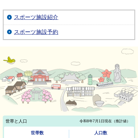
スポーツ施設紹介
スポーツ施設予約