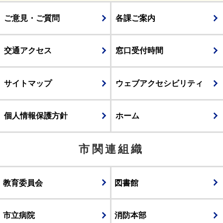
ご意見・ご質問
各課ご案内
交通アクセス
窓口受付時間
サイトマップ
ウェブアクセシビリティ
個人情報保護方針
ホーム
市関連組織
教育委員会
図書館
市立病院
消防本部