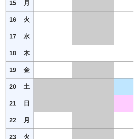
15
月
16
火
17
水
18
木
19
金
20
土
21
日
22
月
23
火