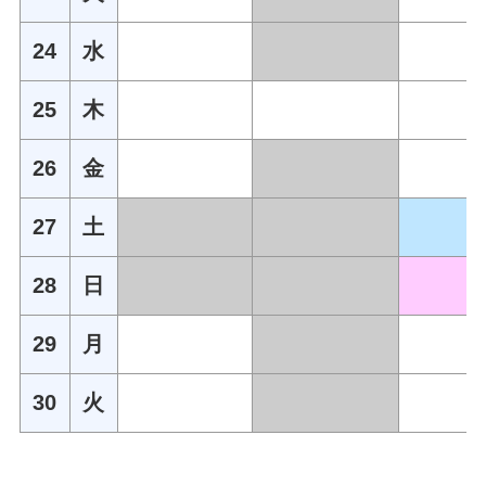
24
水
25
木
26
金
27
土
28
日
29
月
30
火