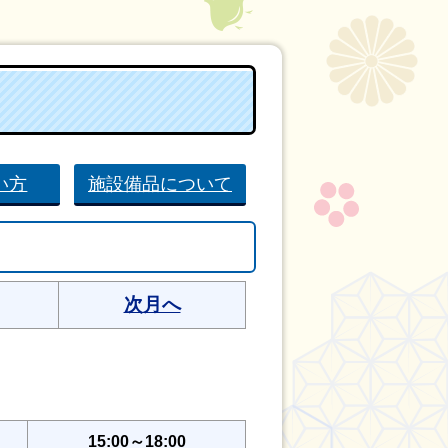
い方
施設備品について
次月へ
15:00～18:00