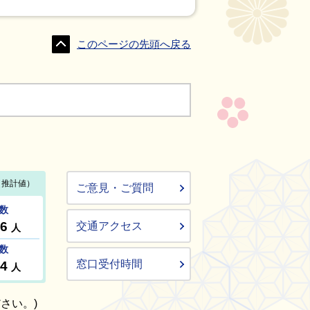
このページの先頭へ戻る
ご意見・ご質問
交通アクセス
窓口受付時間
さい。)