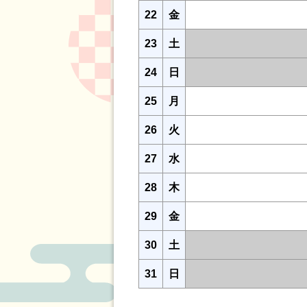
22
金
23
土
24
日
25
月
26
火
27
水
28
木
29
金
30
土
31
日