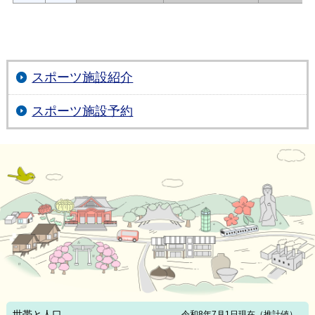
スポーツ施設紹介
スポーツ施設予約