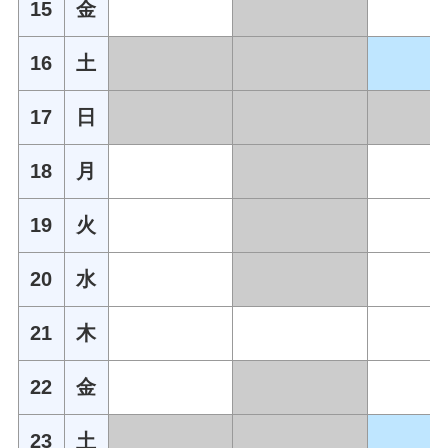
15
金
16
土
17
日
18
月
19
火
20
水
21
木
22
金
23
土