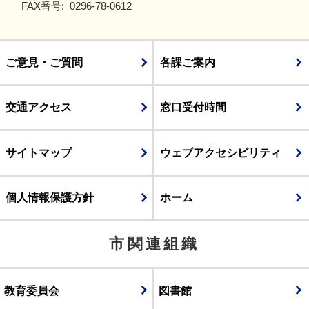
FAX番号:
0296-78-0612
ご意見・ご質問
各課ご案内
交通アクセス
窓口受付時間
サイトマップ
ウェブアクセシビリティ
個人情報保護方針
ホーム
市関連組織
教育委員会
図書館