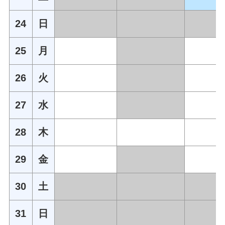
24
日
25
月
26
火
27
水
28
木
29
金
30
土
31
日