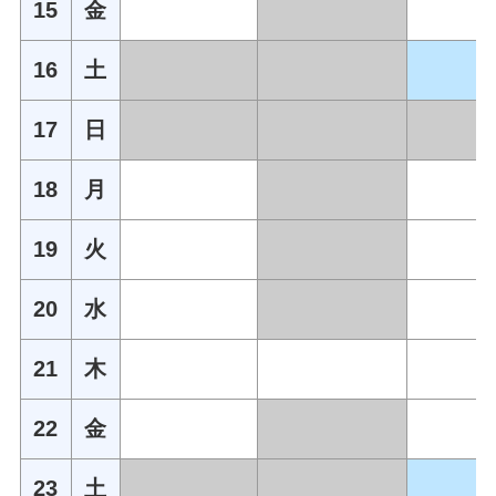
15
金
16
土
17
日
18
月
19
火
20
水
21
木
22
金
23
土