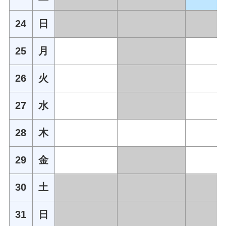
24
日
25
月
26
火
27
水
28
木
29
金
30
土
31
日