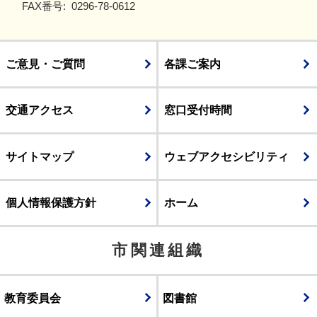
FAX番号:
0296-78-0612
ご意見・ご質問
各課ご案内
交通アクセス
窓口受付時間
サイトマップ
ウェブアクセシビリティ
個人情報保護方針
ホーム
市関連組織
教育委員会
図書館