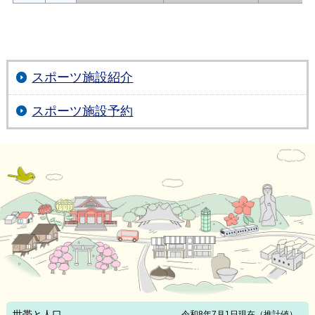
スポーツ施設紹介
スポーツ施設予約