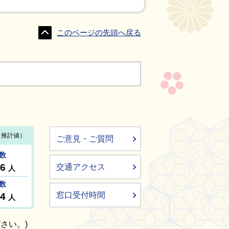
このページの先頭へ戻る
ご意見・ご質問
交通アクセス
窓口受付時間
さい。)