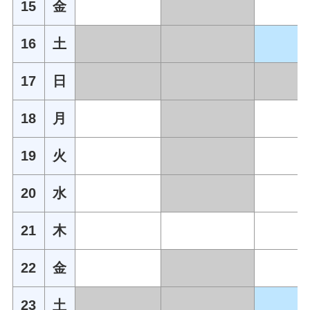
15
金
16
土
17
日
18
月
19
火
20
水
21
木
22
金
23
土