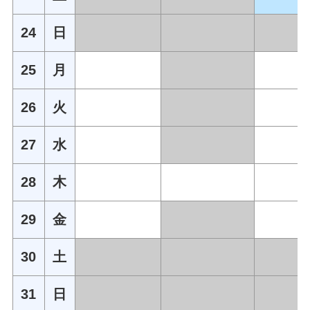
24
日
25
月
26
火
27
水
28
木
29
金
30
土
31
日