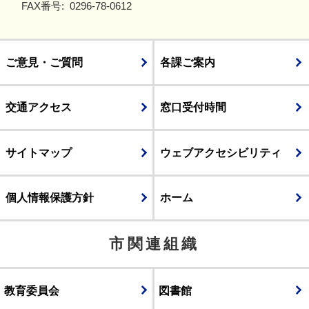
FAX番号:
0296-78-0612
ご意見・ご質問
各課ご案内
交通アクセス
窓口受付時間
サイトマップ
ウェブアクセシビリティ
個人情報保護方針
ホーム
市関連組織
教育委員会
図書館