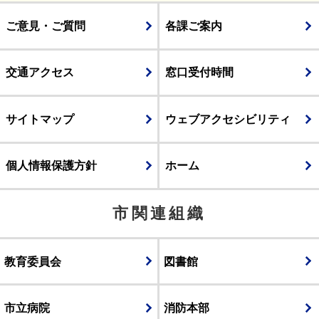
ご意見・ご質問
各課ご案内
交通アクセス
窓口受付時間
サイトマップ
ウェブアクセシビリティ
個人情報保護方針
ホーム
市関連組織
教育委員会
図書館
市立病院
消防本部