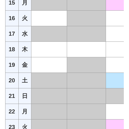
15
月
16
火
17
水
18
木
19
金
20
土
21
日
22
月
23
火