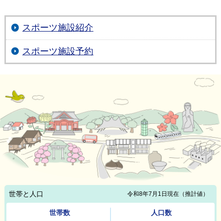
スポーツ施設紹介
スポーツ施設予約