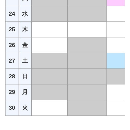
24
水
25
木
26
金
27
土
28
日
29
月
30
火