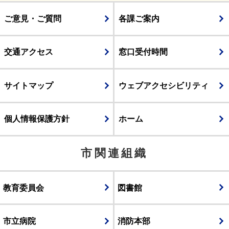
ご意見・ご質問
各課ご案内
交通アクセス
窓口受付時間
サイトマップ
ウェブアクセシビリティ
個人情報保護方針
ホーム
市関連組織
教育委員会
図書館
市立病院
消防本部