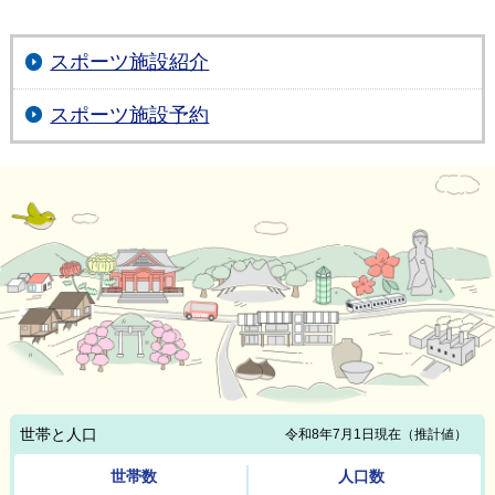
スポーツ施設紹介
スポーツ施設予約