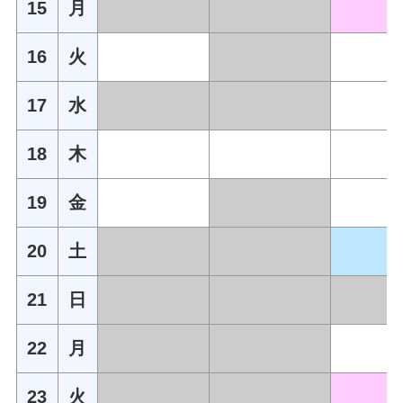
15
月
16
火
17
水
18
木
19
金
20
土
21
日
22
月
23
火