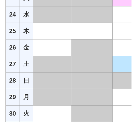
24
水
25
木
26
金
27
土
28
日
29
月
30
火