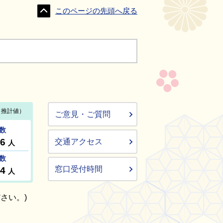
このページの先頭へ戻る
ご意見・ご質問
交通アクセス
窓口受付時間
さい。)