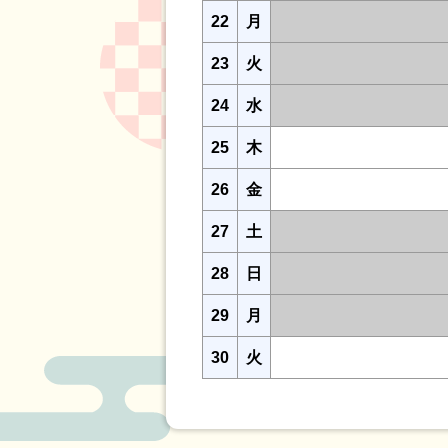
22
月
23
火
24
水
25
木
26
金
27
土
28
日
29
月
30
火