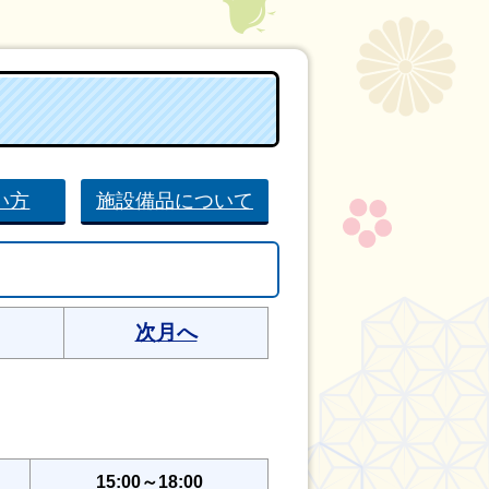
い方
施設備品について
次月へ
15:00～18:00