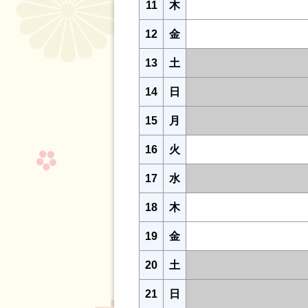
11
木
12
金
13
土
14
日
15
月
16
火
17
水
18
木
19
金
20
土
21
日