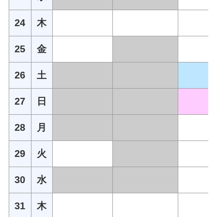
24
木
25
金
26
土
27
日
28
月
29
火
30
水
31
木