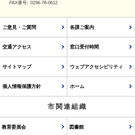
FAX番号:
0296-78-0612
ご意見・ご質問
各課ご案内
交通アクセス
窓口受付時間
サイトマップ
ウェブアクセシビリティ
個人情報保護方針
ホーム
市関連組織
教育委員会
図書館