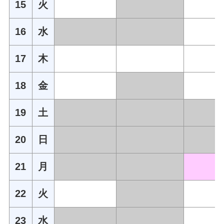
15
火
16
水
17
木
18
金
19
土
20
日
21
月
22
火
23
水