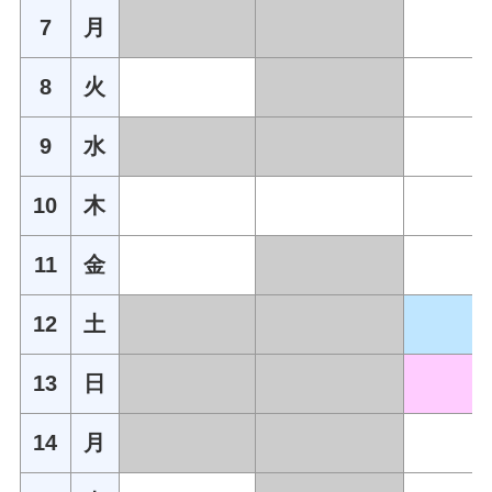
7
月
8
火
9
水
10
木
11
金
12
土
13
日
14
月