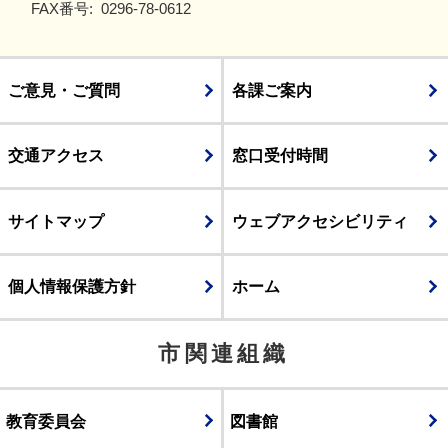
FAX番号:
0296-78-0612
ご意見・ご質問
各課ご案内
交通アクセス
窓口受付時間
サイトマップ
ウェブアクセシビリティ
個人情報保護方針
ホーム
市関連組織
教育委員会
図書館