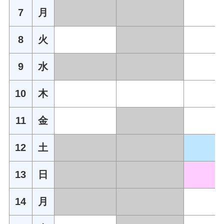
7
月
8
火
9
水
10
木
11
金
12
土
13
日
14
月