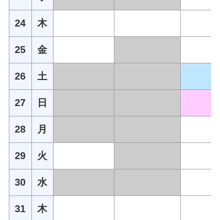
24
木
25
金
26
土
27
日
28
月
29
火
30
水
31
木