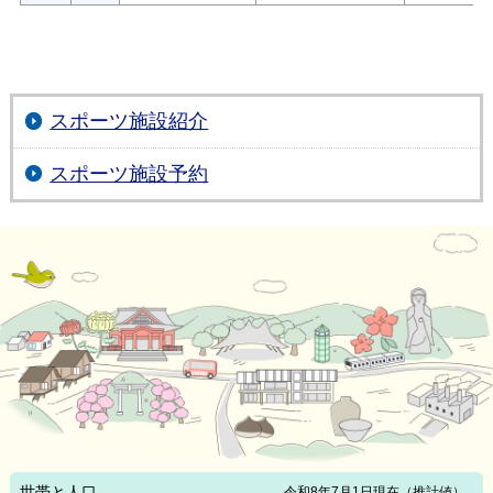
スポーツ施設紹介
スポーツ施設予約