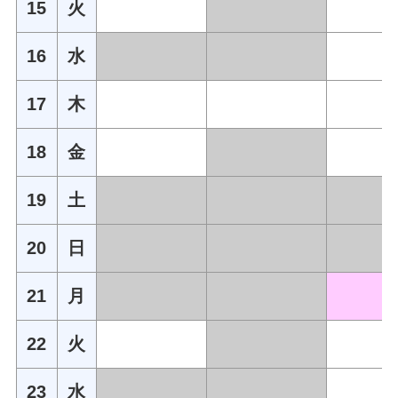
15
火
16
水
17
木
18
金
19
土
20
日
21
月
22
火
23
水