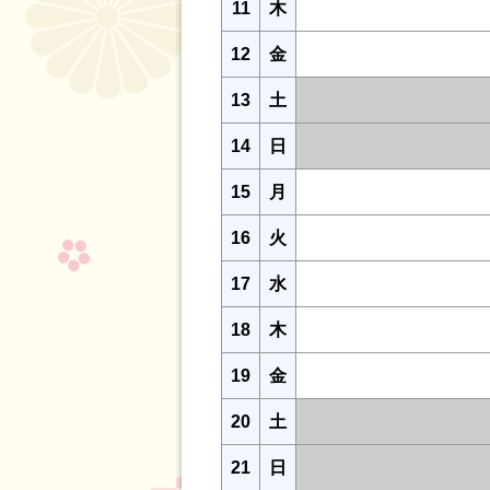
11
木
12
金
13
土
14
日
15
月
16
火
17
水
18
木
19
金
20
土
21
日