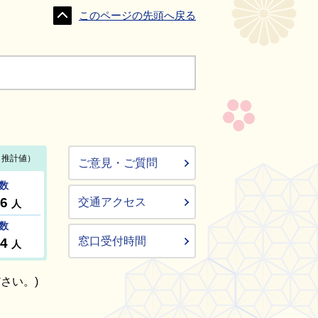
このページの先頭へ戻る
ご意見・ご質問
交通アクセス
窓口受付時間
さい。)