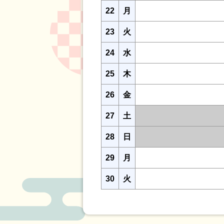
22
月
23
火
24
水
25
木
26
金
27
土
28
日
29
月
30
火