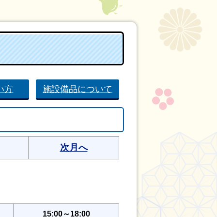
い方
施設備品について
次月へ
15:00～18:00