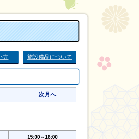
い方
施設備品について
次月へ
15:00～18:00