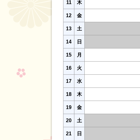
11
木
12
金
13
土
14
日
15
月
16
火
17
水
18
木
19
金
20
土
21
日