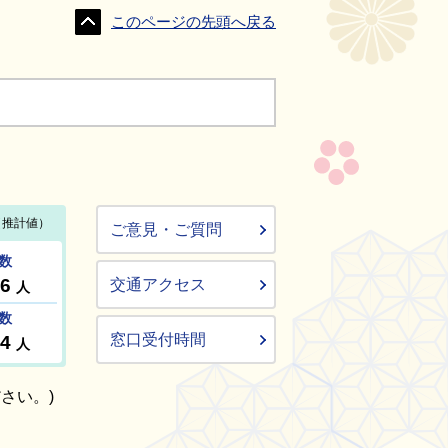
このページの先頭へ戻る
ご意見・ご質問
交通アクセス
窓口受付時間
さい。)