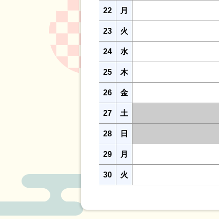
22
月
23
火
24
水
25
木
26
金
27
土
28
日
29
月
30
火