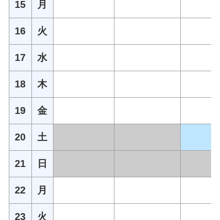
15
月
16
火
17
水
18
木
19
金
20
土
21
日
22
月
23
火