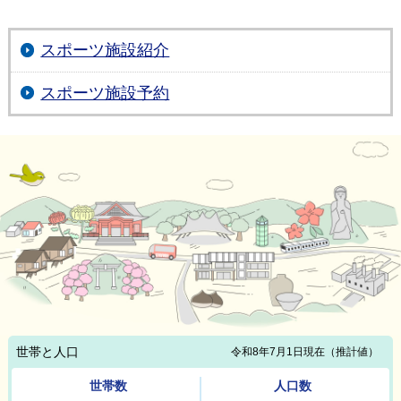
スポーツ施設紹介
スポーツ施設予約