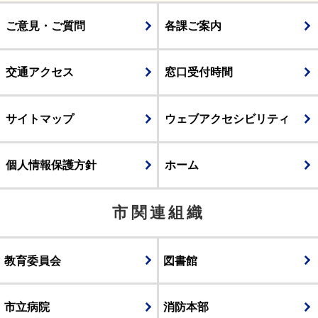
ご意見・ご質問
各課ご案内
交通アクセス
窓口受付時間
サイトマップ
ウェブアクセシビリティ
個人情報保護方針
ホーム
市関連組織
教育委員会
図書館
市立病院
消防本部