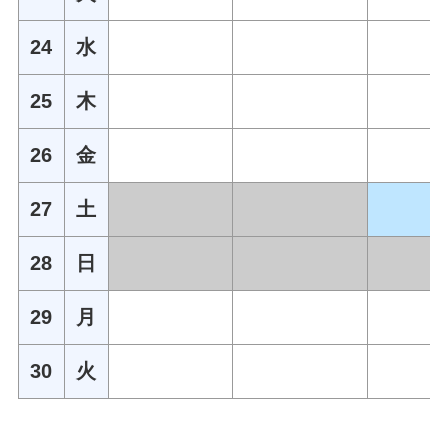
24
水
25
木
26
金
27
土
28
日
29
月
30
火