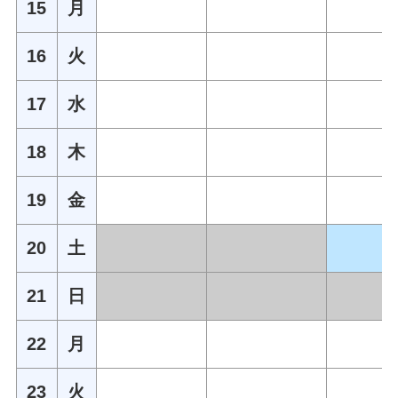
15
月
16
火
17
水
18
木
19
金
20
土
21
日
22
月
23
火