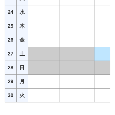
24
水
25
木
26
金
27
土
28
日
29
月
30
火