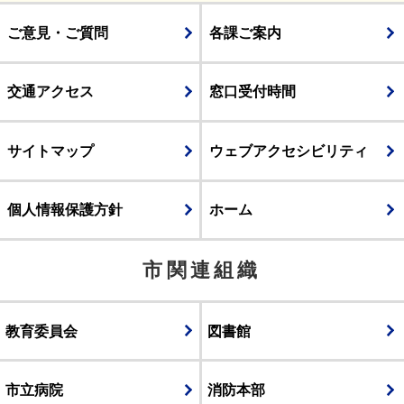
ご意見・ご質問
各課ご案内
交通アクセス
窓口受付時間
サイトマップ
ウェブアクセシビリティ
個人情報保護方針
ホーム
市関連組織
教育委員会
図書館
市立病院
消防本部