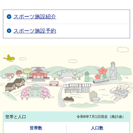
スポーツ施設紹介
スポーツ施設予約