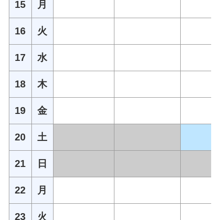
15
月
16
火
17
水
18
木
19
金
20
土
21
日
22
月
23
火