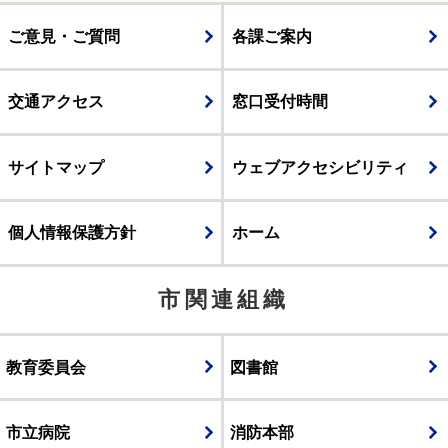
ご意見・ご質問
各課ご案内
交通アクセス
窓口受付時間
サイトマップ
ウェブアクセシビリティ
個人情報保護方針
ホーム
市関連組織
教育委員会
図書館
市立病院
消防本部