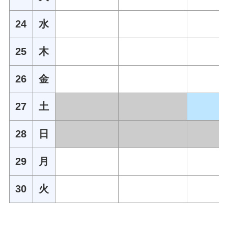
24
水
25
木
26
金
27
土
28
日
29
月
30
火