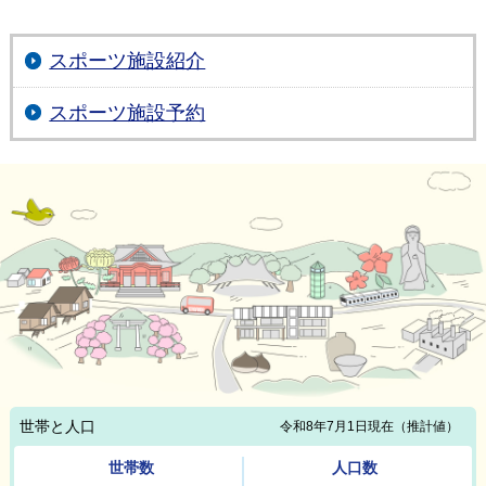
スポーツ施設紹介
スポーツ施設予約