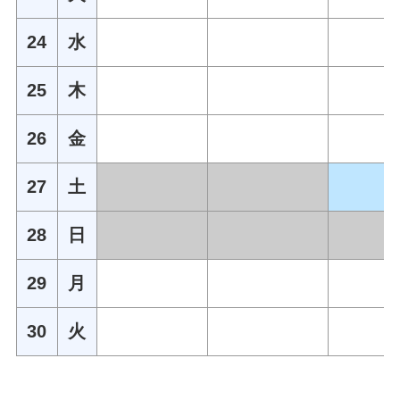
24
水
25
木
26
金
27
土
28
日
29
月
30
火