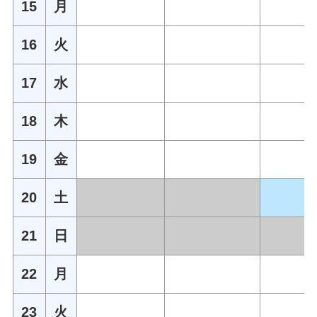
15
月
16
火
17
水
18
木
19
金
20
土
21
日
22
月
23
火