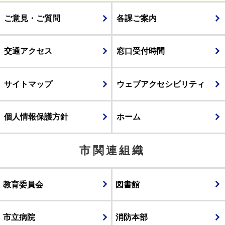
ご意見・ご質問
各課ご案内
交通アクセス
窓口受付時間
サイトマップ
ウェブアクセシビリティ
個人情報保護方針
ホーム
市関連組織
教育委員会
図書館
市立病院
消防本部