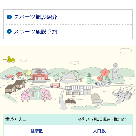
スポーツ施設紹介
スポーツ施設予約