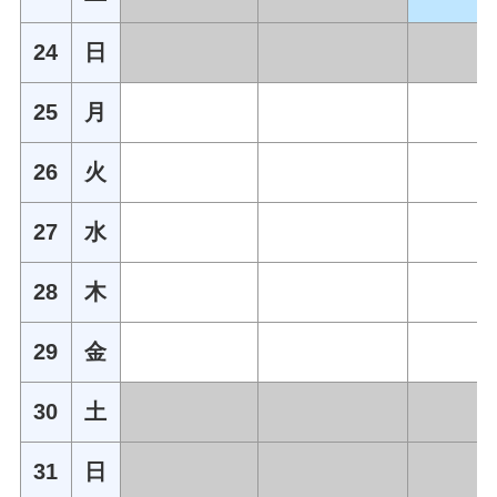
24
日
25
月
26
火
27
水
28
木
29
金
30
土
31
日