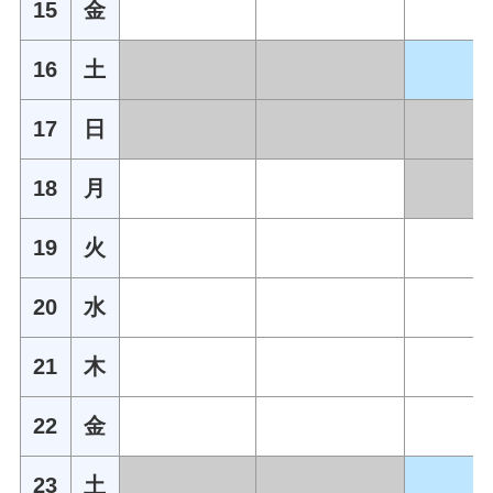
15
金
16
土
17
日
18
月
19
火
20
水
21
木
22
金
23
土