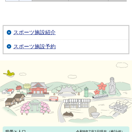
スポーツ施設紹介
スポーツ施設予約