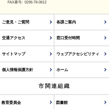
FAX番号:
0296-78-0612
ご意見・ご質問
各課ご案内
交通アクセス
窓口受付時間
サイトマップ
ウェブアクセシビリティ
個人情報保護方針
ホーム
市関連組織
教育委員会
図書館