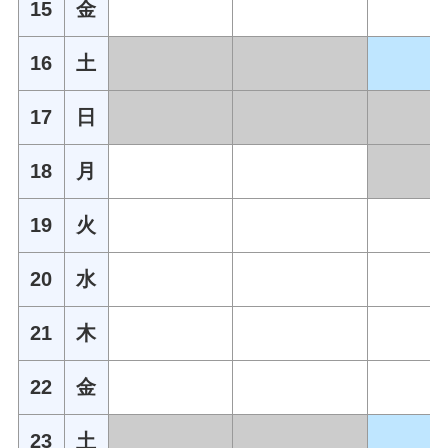
15
金
16
土
17
日
18
月
19
火
20
水
21
木
22
金
23
土