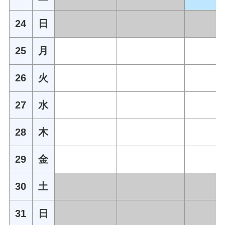
24
日
25
月
26
火
27
水
28
木
29
金
30
土
31
日