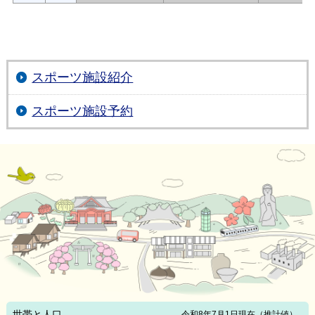
スポーツ施設紹介
スポーツ施設予約