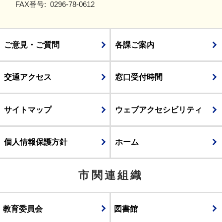
FAX番号:
0296-78-0612
ご意見・ご質問
各課ご案内
交通アクセス
窓口受付時間
サイトマップ
ウェブアクセシビリティ
個人情報保護方針
ホーム
市関連組織
教育委員会
図書館